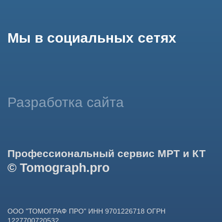
использование сайтом cookies и обработку персональных
данных в целях функционирования сайта, проведения
ретаргетинга, статистических исследований, улучшения
сервиса и предоставления релевантной рекламной
информации на основе ваших предпочтений и интересов.