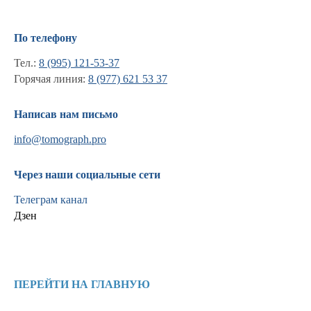
По телефону
Тел.:
8 (995) 121-53-37
Горячая линия:
8 (977) 621 53 37
Написав нам письмо
info@tomograph.pro
Через наши социальные сети
Телеграм канал
Дзен
Информация
Новости и статьи
ПЕРЕЙТИ НА ГЛАВНУЮ
Наши проекты
Лицензии