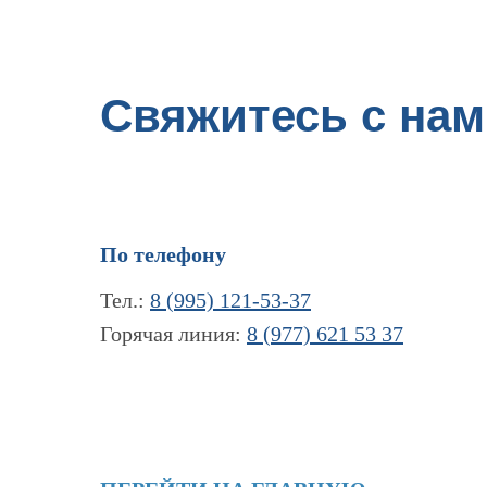
Свяжитесь с нам
По телефону
Тел.:
8 (995) 121-53-37
Горячая линия:
8 (977) 621 53 37