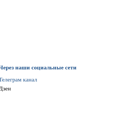
Через наши социальные сети
Телеграм канал
Дзен