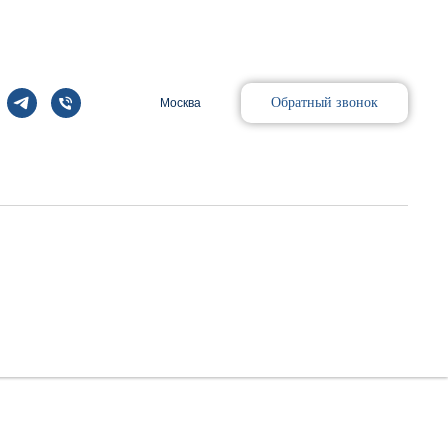
Обратный звонок
Москва