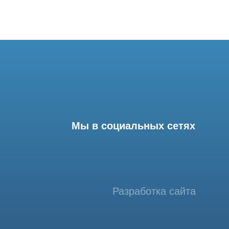
Мы в социальных сетях
Разработка сайта