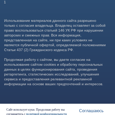
Сайт использует куки. Продолжая работу вы
Соглашаюсь
соглашаетесь с
политикой конфиденциальности