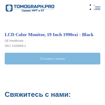
LCD Color Monitor, 19 Inch 1990sxi - Black
GE Healthcare
SKU:
5169069-2
Оставить заявку
Свяжитесь с нами: