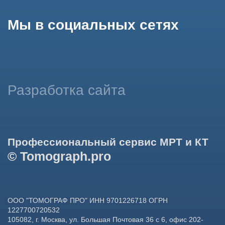
данных в целях функционирования сайта, проведения
ретаргетинга, статистических исследований, улучшения
сервиса и предоставления релевантной рекламной
информации на основе ваших предпочтений и интересов.