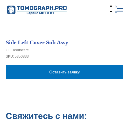
Side Left Cover Sub Assy
GE Healthcare
SKU:
5350833
Оставить заявку
Свяжитесь с нами: