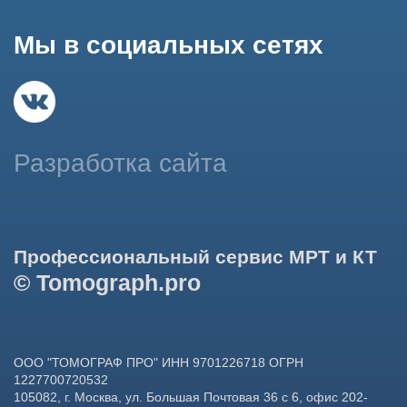
данных в целях функционирования сайта, проведения
ретаргетинга, статистических исследований, улучшения
сервиса и предоставления релевантной рекламной
информации на основе ваших предпочтений и интересов.