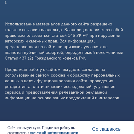
Сайт использует куки. Продолжая работу вы
Соглашаюсь
соглашаетесь с
политикой конфиденциальности