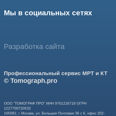
данных в целях функционирования сайта, проведения
ретаргетинга, статистических исследований, улучшения
сервиса и предоставления релевантной рекламной
информации на основе ваших предпочтений и интересов.