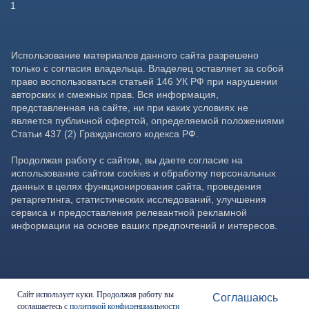
Сайт использует куки. Продолжая работу вы
Соглашаюсь
соглашаетесь с
политикой конфиденциальности