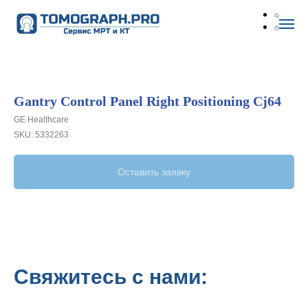
Gantry Control Panel Right Positioning Cj64
GE Healthcare
SKU:
5332263
Оставить заявку
Свяжитесь с нами: