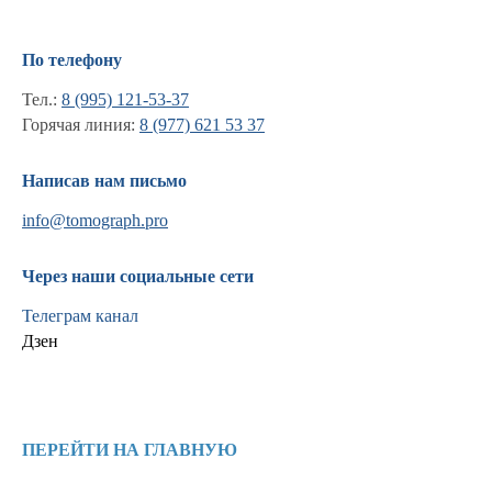
По телефону
Тел.:
8 (995) 121-53-37
Горячая линия:
8 (977) 621 53 37
Написав нам письмо
info@tomograph.pro
Через наши социальные сети
Телеграм канал
Дзен
Информация
Новости и статьи
ПЕРЕЙТИ НА ГЛАВНУЮ
Наши проекты
Лицензии