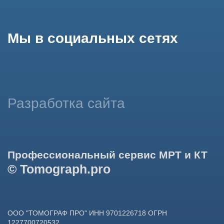
использование сайтом cookies и обработку персональных
данных в целях функционирования сайта, проведения
ретаргетинга, статистических исследований, улучшения
сервиса и предоставления релевантной рекламной
информации на основе ваших предпочтений и интересов.