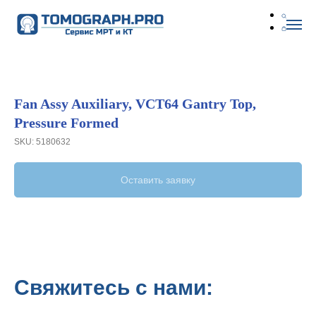
Fan Assy Auxiliary, VCT64 Gantry Top,
Pressure Formed
SKU:
5180632
Оставить заявку
Свяжитесь с нами: