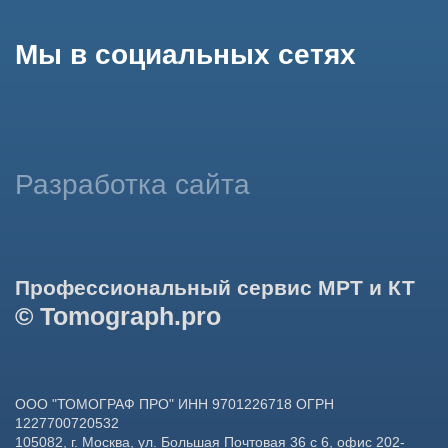
данных в целях функционирования сайта, проведения
ретаргетинга, статистических исследований, улучшения
сервиса и предоставления релевантной рекламной
информации на основе ваших предпочтений и интересов.