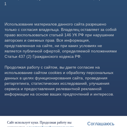
Сайт использует куки. Продолжая работу вы
Соглашаюсь