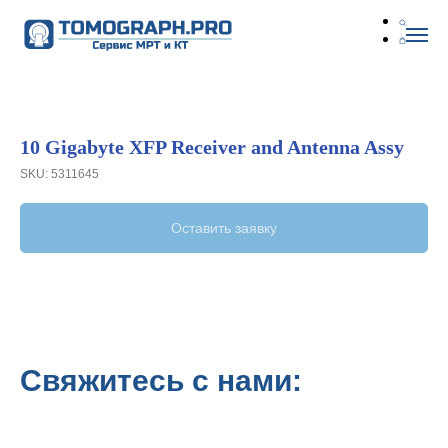
10 Gigabyte XFP Receiver and Antenna Assy
SKU:
5311645
Оставить заявку
Свяжитесь с нами: