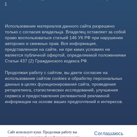
Сайт использует куки. Продолжая работу вы
Соглашаюсь