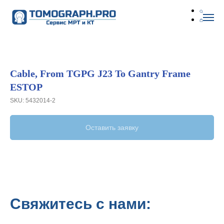
Cable, From TGPG J23 To Gantry Frame
ESTOP
SKU:
5432014-2
Оставить заявку
Свяжитесь с нами: