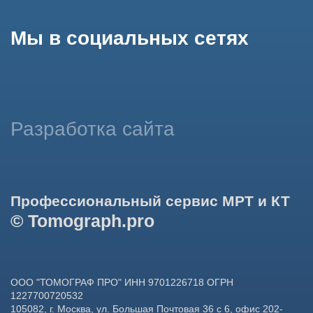
данных в целях функционирования сайта, проведения
ретаргетинга, статистических исследований, улучшения
сервиса и предоставления релевантной рекламной
информации на основе ваших предпочтений и интересов.