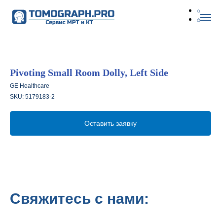
Pivoting Small Room Dolly, Left Side
GE Healthcare
SKU:
5179183-2
Оставить заявку
Свяжитесь с нами: