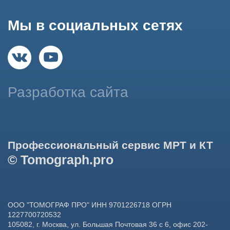
данных в целях функционирования сайта, проведения
ретаргетинга, статистических исследований, улучшения
сервиса и предоставления релевантной рекламной
информации на основе ваших предпочтений и интересов.