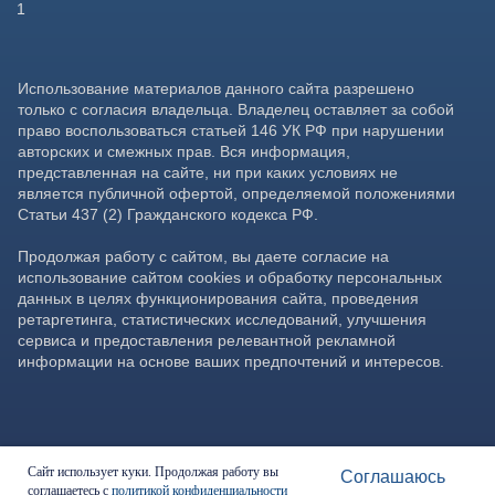
Сайт использует куки. Продолжая работу вы
Соглашаюсь
соглашаетесь с
политикой конфиденциальности