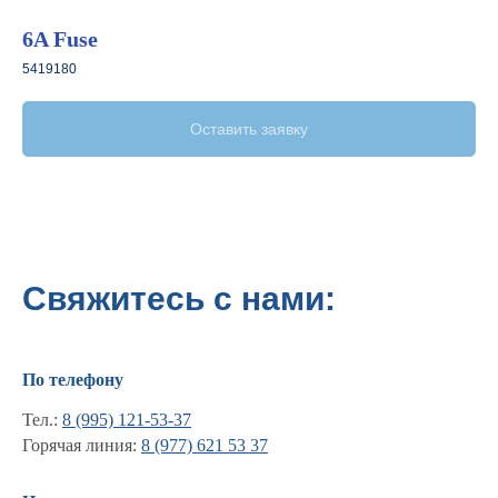
6A Fuse
5419180
Оставить заявку
Свяжитесь с нами:
По телефону
Тел.:
8 (995) 121-53-37
Горячая линия:
8 (977) 621 53 37