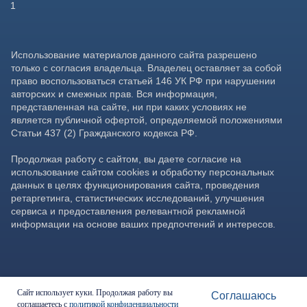
Сайт использует куки. Продолжая работу вы
Соглашаюсь
соглашаетесь с
политикой конфиденциальности