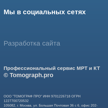
данных в целях функционирования сайта, проведения
ретаргетинга, статистических исследований, улучшения
сервиса и предоставления релевантной рекламной
информации на основе ваших предпочтений и интересов.