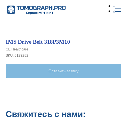
IMS Drive Belt 318P3M10
GE Healthcare
SKU:
5123252
Оставить заявку
Свяжитесь с нами: