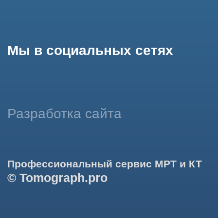
Продолжая работу с сайтом, вы даете согласие на
использование сайтом cookies и обработку персональных
данных в целях функционирования сайта, проведения
ретаргетинга, статистических исследований, улучшения
сервиса и предоставления релевантной рекламной
информации на основе ваших предпочтений и интересов.