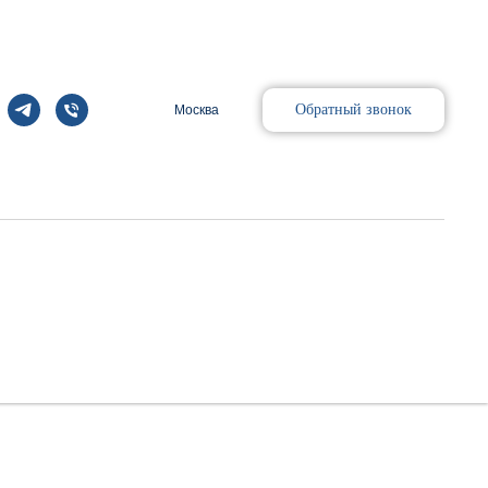
Обратный звонок
Москва