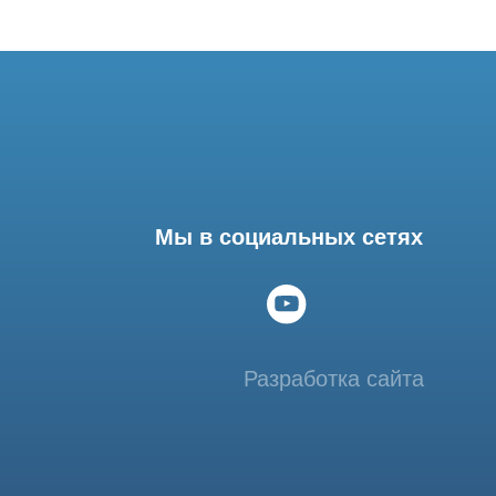
Мы в социальных сетях
Разработка сайта