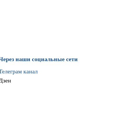
Через наши социальные сети
Телеграм канал
Дзен