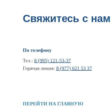
Свяжитесь с нам
По телефону
Тел.:
8 (995) 121-53-37
Горячая линия:
8 (977) 621 53 37
ПЕРЕЙТИ НА ГЛАВНУЮ