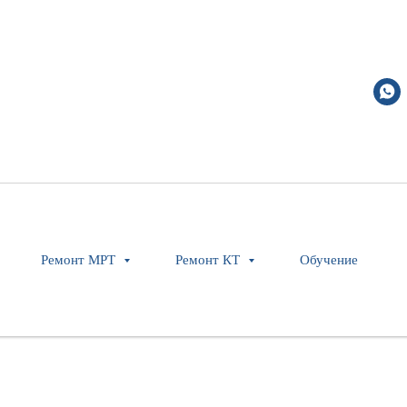
s
Ремонт МРТ
Ремонт КТ
Обучение