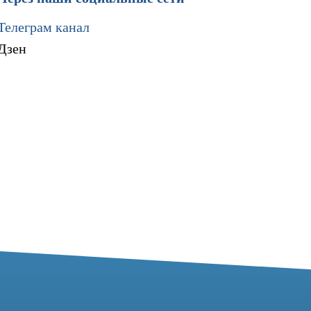
Телеграм канал
Дзен
Мы в социальных сетях
Разработка сайта