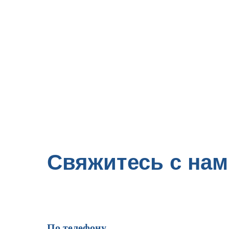
Свяжитесь с нам
По телефону