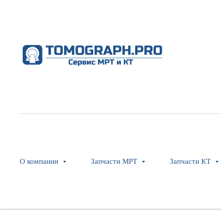
О компании
Запчасти МРТ
Запчасти КТ