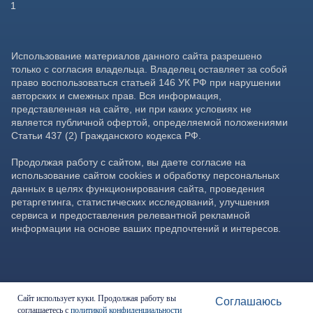
Сайт использует куки. Продолжая работу вы
Соглашаюсь
соглашаетесь с
политикой конфиденциальности