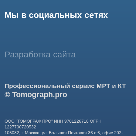
данных в целях функционирования сайта, проведения
ретаргетинга, статистических исследований, улучшения
сервиса и предоставления релевантной рекламной
информации на основе ваших предпочтений и интересов.