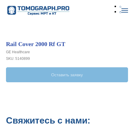
Rail Cover 2000 Rf GT
GE Healthcare
SKU:
5140899
Оставить заявку
Свяжитесь с нами: