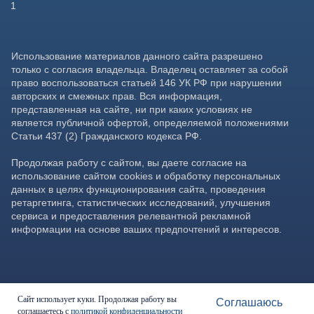
Сайт использует куки. Продолжая работу вы
Соглашаюсь
соглашаетесь с
политикой конфиденциальности