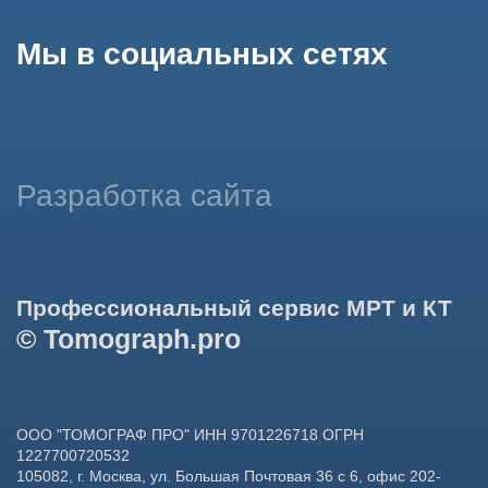
данных в целях функционирования сайта, проведения
ретаргетинга, статистических исследований, улучшения
сервиса и предоставления релевантной рекламной
информации на основе ваших предпочтений и интересов.