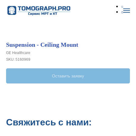
Suspension - Ceiling Mount
GE Healthcare
SKU:
5160969
Оставить заявку
Свяжитесь с нами: