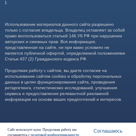
Сайт использует куки. Продолжая работу вы
Соглашаюсь
соглашаетесь с
политикой конфиденциальности