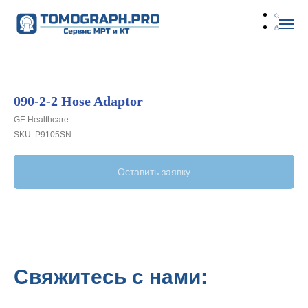
090-2-2 Hose Adaptor
GE Healthcare
SKU:
P9105SN
Оставить заявку
Свяжитесь с нами: