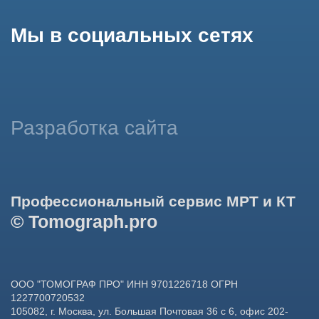
данных в целях функционирования сайта, проведения
ретаргетинга, статистических исследований, улучшения
сервиса и предоставления релевантной рекламной
информации на основе ваших предпочтений и интересов.