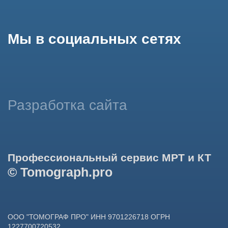
использование сайтом cookies и обработку персональных
данных в целях функционирования сайта, проведения
ретаргетинга, статистических исследований, улучшения
сервиса и предоставления релевантной рекламной
информации на основе ваших предпочтений и интересов.