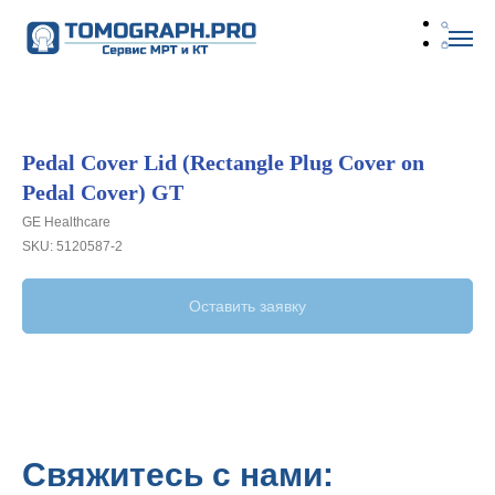
Pedal Cover Lid (Rectangle Plug Cover on
Pedal Cover) GT
GE Healthcare
SKU:
5120587-2
Оставить заявку
Свяжитесь с нами: