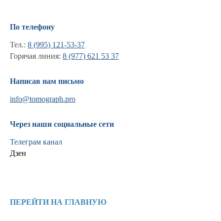
По телефону
Тел.:
8 (995) 121-53-37
Горячая линия:
8 (977) 621 53 37
Написав нам письмо
info@tomograph.pro
Через наши социальные сети
Телеграм канал
Дзен
Информация
Новости и статьи
ПЕРЕЙТИ НА ГЛАВНУЮ
Наши проекты
Лицензии