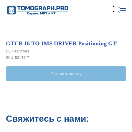
GTCB J6 TO IMS DRIVER Positioning GT
GE Healthcare
SKU:
5314117
Оставить заявку
Свяжитесь с нами: