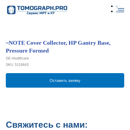
~NOTE Cover Collector, HP Gantry Base,
Pressure Formed
GE Healthcare
SKU:
5116643
Оставить заявку
Свяжитесь с нами: