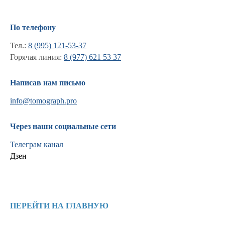
По телефону
Тел.:
8 (995) 121-53-37
Горячая линия:
8 (977) 621 53 37
Написав нам письмо
info@tomograph.pro
Через наши социальные сети
Телеграм канал
Дзен
Информация
Новости и статьи
ПЕРЕЙТИ НА ГЛАВНУЮ
Наши проекты
Лицензии