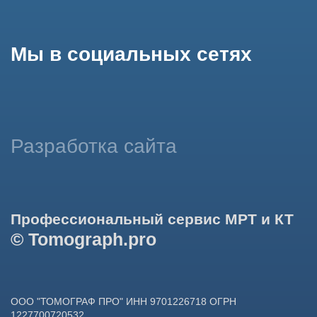
использование сайтом cookies и обработку персональных
данных в целях функционирования сайта, проведения
ретаргетинга, статистических исследований, улучшения
сервиса и предоставления релевантной рекламной
информации на основе ваших предпочтений и интересов.