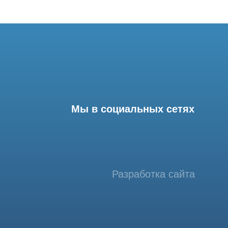
Мы в социальных сетях
Разработка сайта