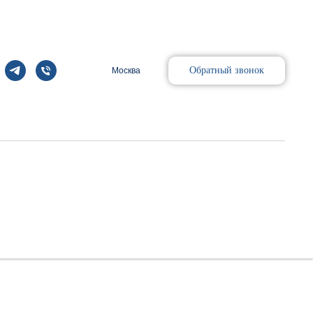
Обратный звонок
Москва