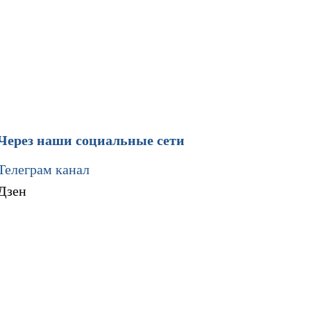
Через наши социальные сети
Телеграм канал
Дзен