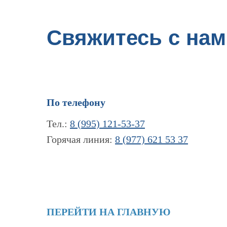
Свяжитесь с нам
По телефону
Тел.:
8 (995) 121-53-37
Горячая линия:
8 (977) 621 53 37
ПЕРЕЙТИ НА ГЛАВНУЮ