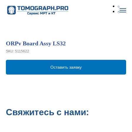
ORPv Board Assy LS32
SKU:
5115622
Оставить заявку
Свяжитесь с нами: