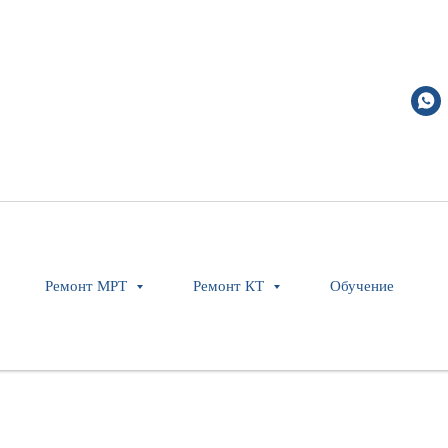
Ремонт МРТ
Ремонт КТ
Обучение