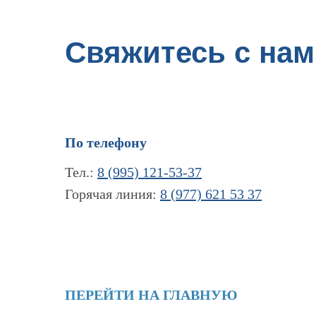
Свяжитесь с нам
По телефону
Тел.:
8 (995) 121-53-37
Горячая линия:
8 (977) 621 53 37
ПЕРЕЙТИ НА ГЛАВНУЮ