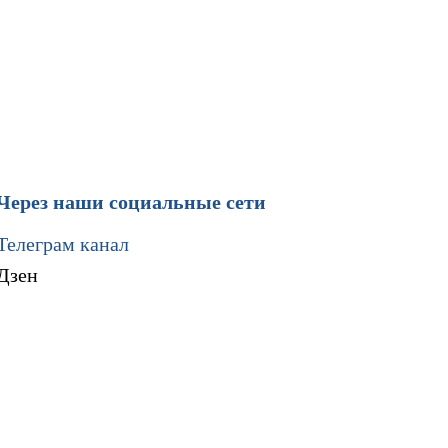
Через наши социальные сети
Телеграм канал
Дзен