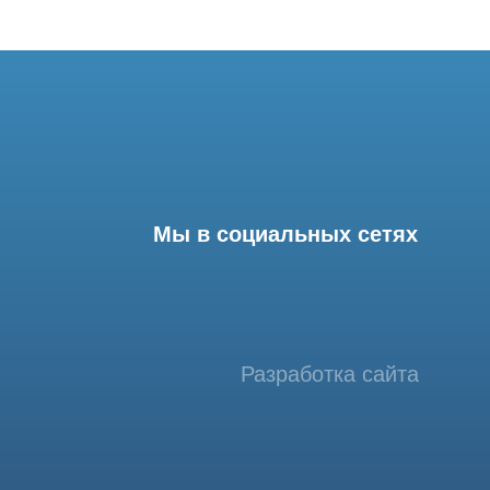
Мы в социальных сетях
Разработка сайта