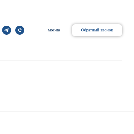
Обратный звонок
Москва