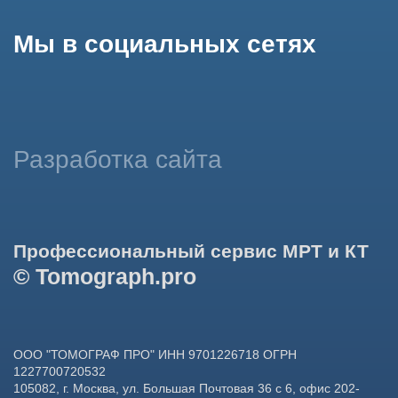
данных в целях функционирования сайта, проведения
ретаргетинга, статистических исследований, улучшения
сервиса и предоставления релевантной рекламной
информации на основе ваших предпочтений и интересов.