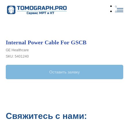
Internal Power Cable For GSCB
GE Healthcare
SKU:
5401240
Оставить заявку
Свяжитесь с нами: