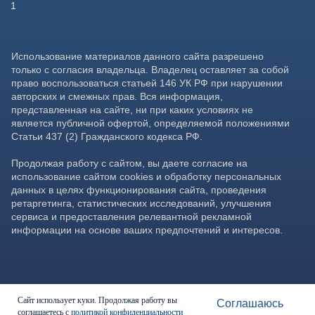
Сайт использует куки. Продолжая работу вы
Соглашаюсь
соглашаетесь с
политикой конфиденциальности