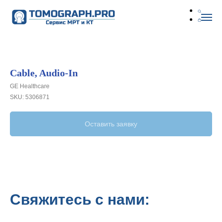
Cable, Audio-In
GE Healthcare
SKU:
5306871
Оставить заявку
Свяжитесь с нами: