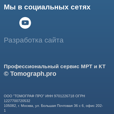
сервиса и предоставления релевантной рекламной
информации на основе ваших предпочтений и интересов.