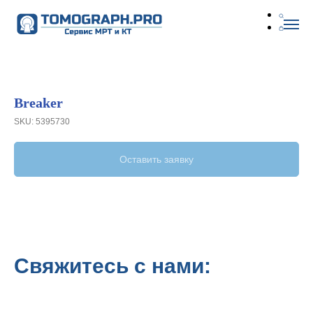
Breaker
SKU:
5395730
Оставить заявку
Свяжитесь с нами: